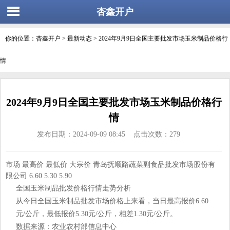
杏鑫开户
你的位置：
杏鑫开户
>
最新动态
> 2024年9月9日全国主要批发市场玉米制品价格行
情
2024年9月9日全国主要批发市场玉米制品价格行
情
发布日期：2024-09-09 08:45 点击次数：279
市场 最高价 最低价 大宗价 青岛抚顺路蔬菜副食品批发市场股份有
限公司 6.60 5.30 5.90
全国玉米制品批发价格行情走势分析
从今日全国玉米制品批发市场价格上来看，当日最高报价6.60
元/公斤，最低报价5.30元/公斤，相差1.30元/公斤。
数据来源：农业农村部信息中心